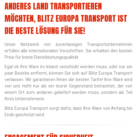
ANDERES LAND TRANSPORTIEREN
MÖCHTEN, BLITZ EUROPA TRANSPORT IST
DIE BESTE LÖSUNG FÜR SIE!
Unser Netzwerk von zuverlässigen Transportunternehmen
erfüllen alle internationalen Vorschriften. Sie erhalten den besten
Preis für beste Dienstleistungsqualität.
Egal ob Ihre Ware im Inland verschickt werden muss, oder nur ein
paar Bezirke entfernt, können Sie sich auf Blitz Europa Transport
verlassen. Wir garantieren Ihnen die besten Tarife! Ihre Ware wird
von uns nicht nur als ein teurer Gegenstand betrachtet, der von
einem Ort zum anderen geliefert werden muss, sondern als Teil
Ihres Unternehmens.
Blitz Europa Transport sorgt dafür, dass Ihre Ware von Anfang bis
Ende geschützt wird.