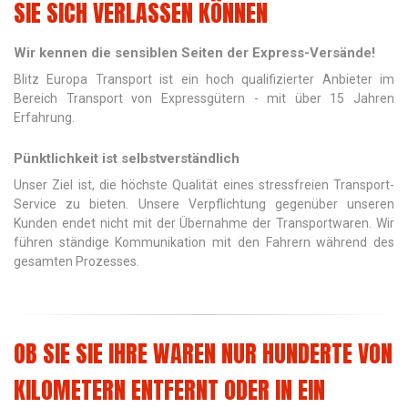
SIE SICH VERLASSEN KÖNNEN
Wir kennen die sensiblen Seiten der Express-Versände!
Blitz Europa Transport ist ein hoch qualifizierter Anbieter im
Bereich Transport von Expressgütern - mit über 15 Jahren
Erfahrung.
Pünktlichkeit ist selbstverständlich
Unser Ziel ist, die höchste Qualität eines stressfreien Transport-
Service zu bieten. Unsere Verpflichtung gegenüber unseren
Kunden endet nicht mit der Übernahme der Transportwaren. Wir
führen ständige Kommunikation mit den Fahrern während des
gesamten Prozesses.
OB SIE SIE IHRE WAREN NUR HUNDERTE VON
KILOMETERN ENTFERNT ODER IN EIN