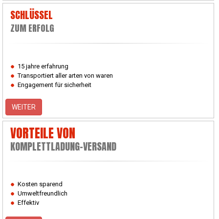
SCHLÜSSEL
ZUM ERFOLG
15 jahre erfahrung
Transportiert aller arten von waren
Engagement für sicherheit
WEITER
VORTEILE VON
KOMPLETTLADUNG-VERSAND
Kosten sparend
Umweltfreundlich
Effektiv